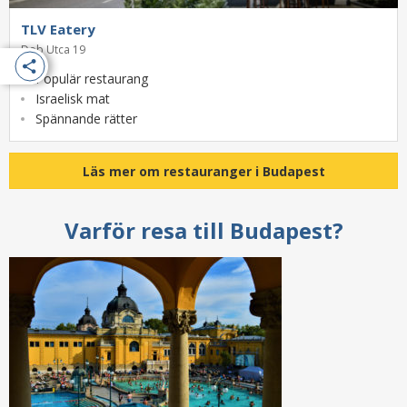
TLV Eatery
Dob Utca 19
Populär restaurang
Israelisk mat
Spännande rätter
Läs mer om restauranger i Budapest
Varför resa till Budapest?