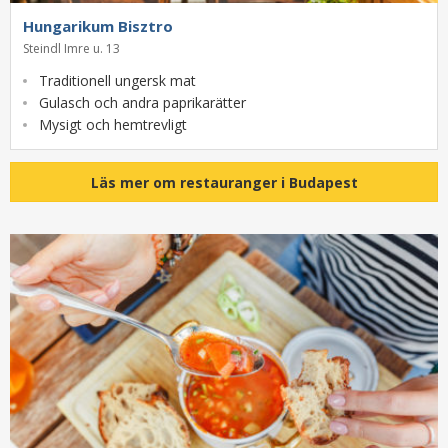
Hungarikum Bisztro
Steindl Imre u. 13
Traditionell ungersk mat
Gulasch och andra paprikarätter
Mysigt och hemtrevligt
Läs mer om restauranger i Budapest