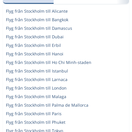
Flyg från Stockholm till Alicante
Flyg från Stockholm till Bangkok
Flyg från Stockholm till Damascus
Flyg från Stockholm till Dubai
Flyg från Stockholm till Erbil
Flyg från Stockholm till Hanoi
Flyg från Stockholm till Ho Chi Minh-staden
Flyg från Stockholm till Istanbul
Flyg från Stockholm till Larnaca
Flyg från Stockholm till London
Flyg från Stockholm till Malaga
Flyg från Stockholm till Palma de Mallorca
Flyg från Stockholm till Paris
Flyg från Stockholm till Phuket
Flyg från Stockholm till Tokyo