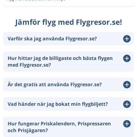
Jämför flyg med Flygresor.se!
Varför ska jag använda Flygresor.se?
Hur hittar jag de billigaste och bästa flygen
med Flygresor.se?
Är det gratis att använda Flygresor.se?
Vad händer när jag bokat min flygbiljett?
Hur fungerar Priskalendern, Prispressaren
och Prisjägaren?