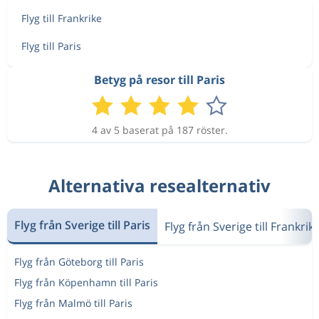
Flyg till Frankrike
Flyg till Paris
Betyg på resor till Paris
4 av 5 baserat på 187 röster.
Alternativa resealternativ
Flyg från Sverige till Paris
Flyg från Sverige till Frankrik
Flyg från Göteborg till Paris
Flyg från Köpenhamn till Paris
Flyg från Malmö till Paris