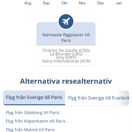
Närmaste flygplatser till
Paris
Charles De Gaulle
(CDG)
Le Bourget
(LBG)
Orly
(ORY)
Vatry International
(XCR)
Alternativa resealternativ
Flyg från Sverige till Paris
Flyg från Sverige till Frankrik
Flyg från Göteborg till Paris
Flyg från Köpenhamn till Paris
Flyg från Malmö till Paris