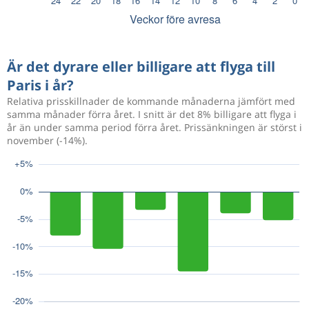
Är det dyrare eller billigare att flyga till
Paris i år?
Relativa prisskillnader de kommande månaderna jämfört med
samma månader förra året. I snitt är det 8% billigare att flyga i
år än under samma period förra året. Prissänkningen är störst i
november (-14%).