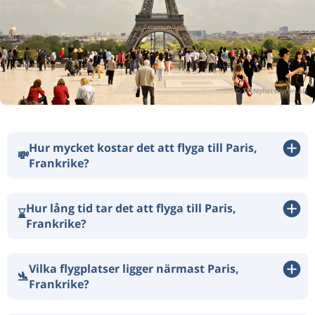
Hur mycket kostar det att flyga till Paris,
💸
Frankrike?
Hur lång tid tar det att flyga till Paris,
⌛
Frankrike?
Vilka flygplatser ligger närmast Paris,
🛬
Frankrike?