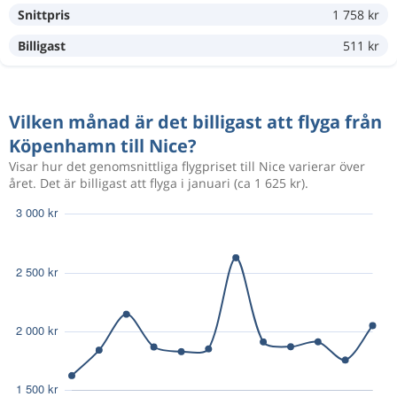
Snittpris
1 758 kr
Aug 17
Köpenhamn
Nice
2 354 kr
Aug 20
Nice
Köpenhamn
Billigast
511 kr
Sep 8
Köpenhamn
Nice
1 787 kr
Vilken månad är det billigast att flyga från
Sep 12
Nice
Köpenhamn
Köpenhamn till Nice?
Visar hur det genomsnittliga flygpriset till Nice varierar över
Aug 21
Köpenhamn
Nice
året. Det är billigast att flyga i januari (ca 1 625 kr).
1 807 kr
Aug 23
Nice
Köpenhamn
Aug 21
Köpenhamn
Nice
2 264 kr
Sep 2
Nice
Köpenhamn
Sep 6
Köpenhamn
Nice
1 210 kr
Sep 10
Nice
Köpenhamn