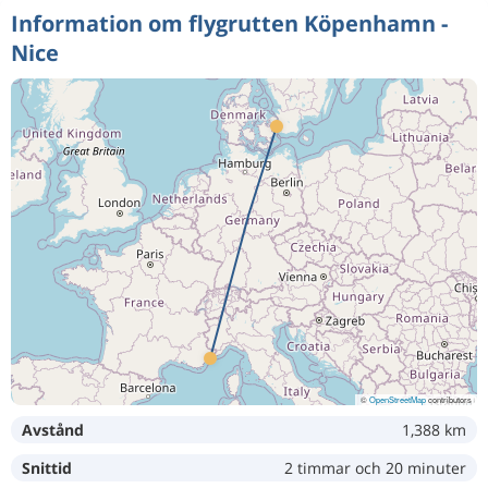
Information om flygrutten Köpenhamn -
Okt 12
Köpenhamn
Nice
2 033 kr
Nice
Okt 18
Nice
Köpenhamn
Aug 18
Köpenhamn
Nice
1 867 kr
Aug 23
Nice
Köpenhamn
Sep 25
Köpenhamn
Nice
1 921 kr
Sep 28
Nice
Köpenhamn
Sep 6
Köpenhamn
Nice
1 300 kr
Sep 10
Nice
Köpenhamn
©
OpenStreetMap
contributors
Sep 9
Köpenhamn
Nice
1 865 kr
Avstånd
1,388 km
Sep 13
Nice
Köpenhamn
Snittid
2 timmar och 20 minuter