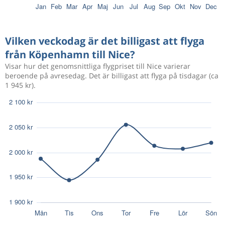
597 kr
Aug 9
Köpenhamn
Nice
Vilken veckodag är det billigast att flyga
från Köpenhamn till Nice?
1 049 kr
Aug 8
Köpenhamn
Nice
Visar hur det genomsnittliga flygpriset till Nice varierar
beroende på avresedag. Det är billigast att flyga på tisdagar (ca
1 945 kr).
Aug 16
Köpenhamn
Nice
2 218 kr
Aug 25
Nice
Köpenhamn
Sep 17
Köpenhamn
Nice
1 549 kr
Sep 21
Nice
Köpenhamn