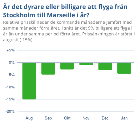
Är det dyrare eller billigare att flyga från
Stockholm till Marseille i år?
Relativa prisskillnader de kommande månaderna jämfört med
samma månader förra året. I snitt är det 9% billigare att flyga i
år än under samma period förra året. Prissänkningen är störst i
augusti (-15%).