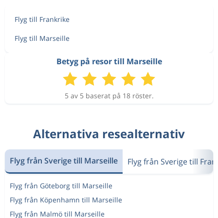
Flyg till Frankrike
Flyg till Marseille
Betyg på resor till Marseille
5 av 5 baserat på 18 röster.
Alternativa resealternativ
Flyg från Sverige till Marseille
Flyg från Sverige till Fran
Flyg från Göteborg till Marseille
Flyg från Köpenhamn till Marseille
Flyg från Malmö till Marseille