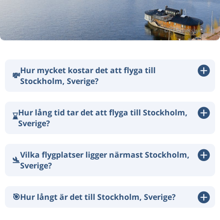
Hur mycket kostar det att flyga till
💸
Stockholm, Sverige?
Hur lång tid tar det att flyga till Stockholm,
⌛
Sverige?
Vilka flygplatser ligger närmast Stockholm,
🛬
Sverige?
🎯
Hur långt är det till Stockholm, Sverige?