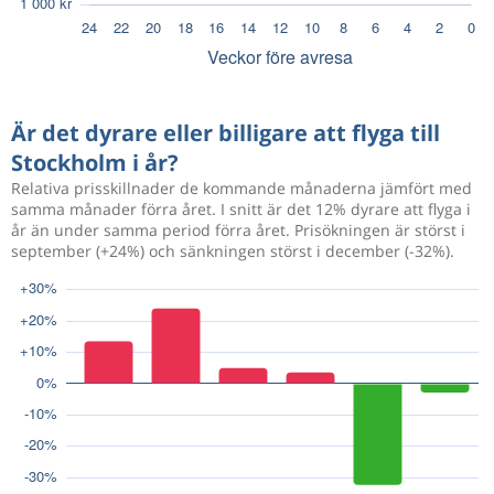
Är det dyrare eller billigare att flyga till
Stockholm i år?
Relativa prisskillnader de kommande månaderna jämfört med
samma månader förra året. I snitt är det 12% dyrare att flyga i
år än under samma period förra året. Prisökningen är störst i
september (+24%) och sänkningen störst i december (-32%).