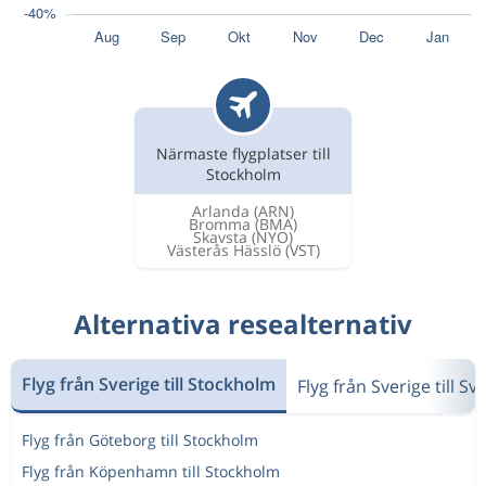
Närmaste flygplatser till
Stockholm
Arlanda
(ARN)
Bromma
(BMA)
Skavsta
(NYO)
Västerås Hässlö
(VST)
Alternativa resealternativ
Flyg från Sverige till Stockholm
Flyg från Sverige till Sv
Flyg från Göteborg till Stockholm
Flyg från Köpenhamn till Stockholm