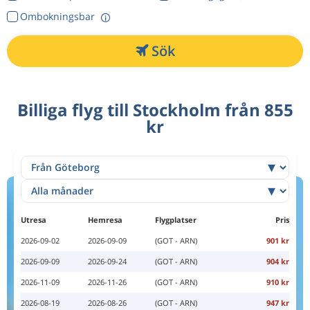
Ombokningsbar
Sök
Billiga flyg till Stockholm från 855
kr
Utresa
Hemresa
Flygplatser
Pris
2026-09-02
2026-09-09
(GOT - ARN)
901 kr
2026-09-09
2026-09-24
(GOT - ARN)
904 kr
2026-11-09
2026-11-26
(GOT - ARN)
910 kr
2026-08-19
2026-08-26
(GOT - ARN)
947 kr