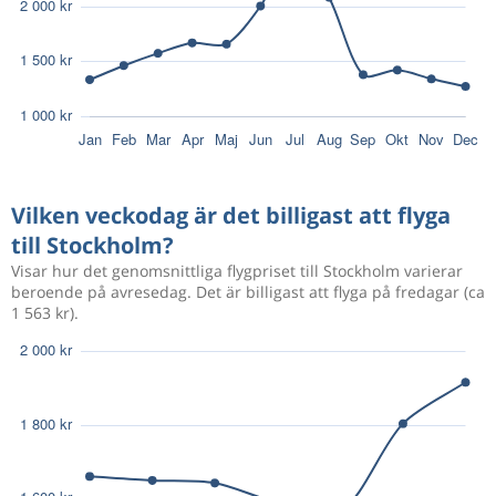
Vilken veckodag är det billigast att flyga
till Stockholm?
Visar hur det genomsnittliga flygpriset till Stockholm varierar
beroende på avresedag. Det är billigast att flyga på fredagar (ca
1 563 kr).