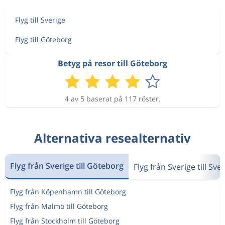
Flyg till Sverige
Flyg till Göteborg
Betyg på resor till Göteborg
4 av 5 baserat på 117 röster.
Alternativa resealternativ
Flyg från Sverige till Göteborg
Flyg från Sverige till Sve
Flyg från Köpenhamn till Göteborg
Flyg från Malmö till Göteborg
Flyg från Stockholm till Göteborg