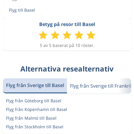
Flyg till Basel
Betyg på resor till Basel
5 av 5 baserat på 10 röster.
Alternativa resealternativ
Flyg från Sverige till Basel
Flyg från Sverige till Frankrik
Flyg från Göteborg till Basel
Flyg från Köpenhamn till Basel
Flyg från Malmö till Basel
Flyg från Stockholm till Basel