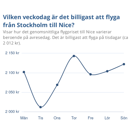
Aug 19
Stockholm
Nice
Vilken veckodag är det billigast att flyga
Sep 7
från Stockholm till Nice?
Stockholm
Nice
1 441 kr
Sep 19
Visar hur det genomsnittliga flygpriset till Nice varierar
Nice
Stockholm
beroende på avresedag. Det är billigast att flyga på tisdagar (ca
2 012 kr).
Sep 7
Stockholm
Nice
1 499 kr
Sep 17
Nice
Stockholm
Sep 7
Stockholm
Nice
1 441 kr
Sep 19
Nice
Stockholm