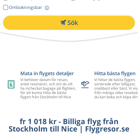
Ombokningsbar
Sök
Mata in flygets detaljer
Hitta bästa flygen
Vi behöver datum för resan,
Vi hittar de bästa flygen,
antal resenärer, och om du vill
sorterade efter billigast,
ha incheckat bagage på flighten,
snabbast eller bäst. Vi vis
för att kunna hitta de bästa
från många olika resebol
flygen från Stockholm till Nice
du kan boka och köpa din 
fr 1 018 kr - Billiga flyg från
Stockholm till Nice | Flygresor.se