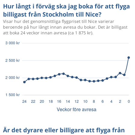
Hur långt i förväg ska jag boka för att flyga
billigast från Stockholm till Nice?
Visar hur det genomsnittliga flygpriset till Nice varierar
beroende på hur långt innan avresa du bokar. Det är billigast
att boka 24 veckor innan avresa (ca 1 875 kr).
Är det dyrare eller billigare att flyga från