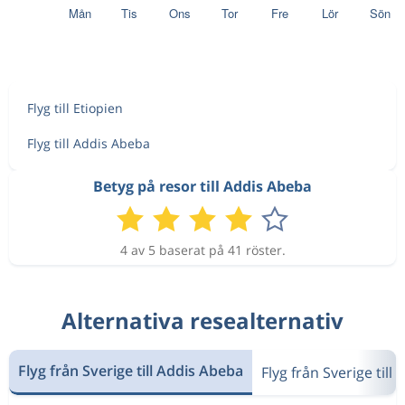
Flyg till Etiopien
Flyg till Addis Abeba
Betyg på resor till Addis Abeba
4 av 5 baserat på 41 röster.
Alternativa resealternativ
Flyg från Sverige till Addis Abeba
Flyg från Sverige till 