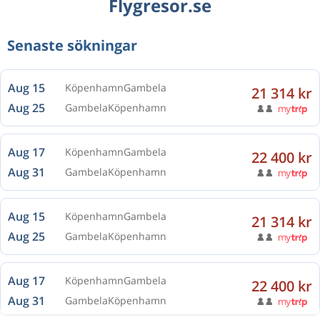
Flygresor.se
Senaste sökningar
Aug 15
Köpenhamn
Gambela
21 314 kr
Aug 25
Gambela
Köpenhamn
Aug 17
Köpenhamn
Gambela
22 400 kr
Aug 31
Gambela
Köpenhamn
Aug 15
Köpenhamn
Gambela
21 314 kr
Aug 25
Gambela
Köpenhamn
Aug 17
Köpenhamn
Gambela
22 400 kr
Aug 31
Gambela
Köpenhamn