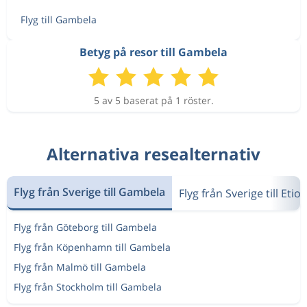
Flyg till Gambela
Betyg på resor till Gambela
5 av 5 baserat på 1 röster.
Alternativa resealternativ
Flyg från Sverige till Gambela
Flyg från Sverige till Etio
Flyg från Göteborg till Gambela
Flyg från Köpenhamn till Gambela
Flyg från Malmö till Gambela
Flyg från Stockholm till Gambela