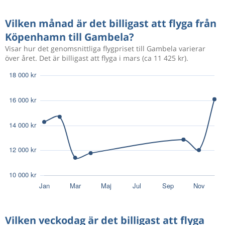
Vilken månad är det billigast att flyga från
Köpenhamn till Gambela?
Visar hur det genomsnittliga flygpriset till Gambela varierar
över året. Det är billigast att flyga i mars (ca 11 425 kr).
Vilken veckodag är det billigast att flyga