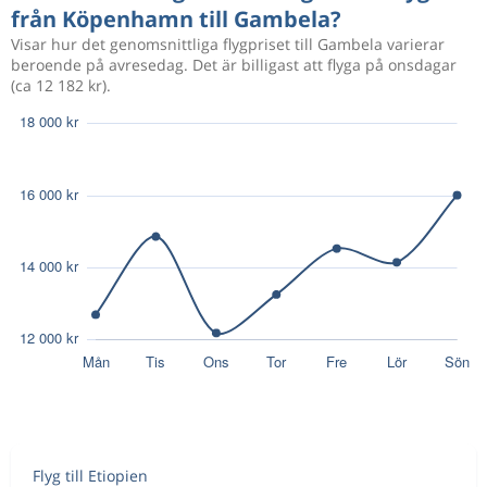
från Köpenhamn till Gambela?
Visar hur det genomsnittliga flygpriset till Gambela varierar
beroende på avresedag. Det är billigast att flyga på onsdagar
(ca 12 182 kr).
Flyg till Etiopien