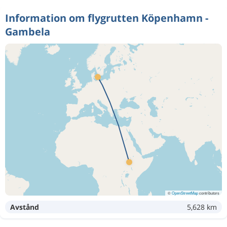
Information om flygrutten Köpenhamn -
Aug 15
Köpenhamn
Gambela
21 314 kr
Gambela
Aug 25
Gambela
Köpenhamn
Aug 17
Köpenhamn
Gambela
22 400 kr
Aug 31
Gambela
Köpenhamn
Aug 15
Köpenhamn
Gambela
21 314 kr
Aug 25
Gambela
Köpenhamn
©
OpenStreetMap
contributors
Avstånd
5,628 km