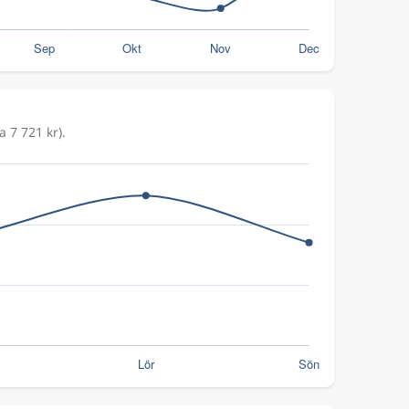
a 7 721 kr).