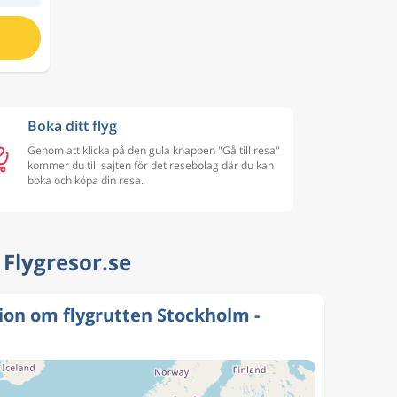
Boka ditt flyg
Genom att klicka på den gula knappen "Gå till resa"
kommer du till sajten för det resebolag där du kan
boka och köpa din resa.
| Flygresor.se
ion om flygrutten Stockholm -