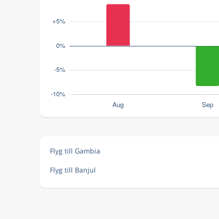
Flyg till Gambia
Flyg till Banjul