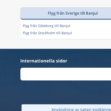
Flyg från Sverige till Banjul
Flyg från Göteborg till Banjul
Flyg från Stockholm till Banjul
Internationella sidor
Användning av sajten godkänner