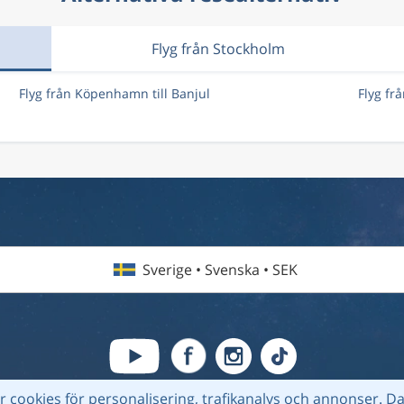
Flyg från Stockholm
Flyg från Köpenhamn till Banjul
Flyg fr
Sverige • Svenska • SEK
 cookies för personalisering, trafikanalys och annonser.
Da