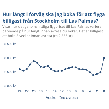
Hur långt i förväg ska jag boka för att flyga
billigast från Stockholm till Las Palmas?
Visar hur det genomsnittliga flygpriset till Las Palmas varierar
beroende på hur långt innan avresa du bokar. Det är billigast
att boka 3 veckor innan avresa (ca 2 386 kr).