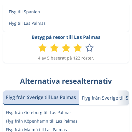
Flyg till Spanien
Flyg till Las Palmas
Betyg på resor till Las Palmas
4 av 5 baserat på 122 röster.
Alternativa resealternativ
Flyg från Sverige till Las Palmas
Flyg från Sverige till S
Flyg från Göteborg till Las Palmas
Flyg från Köpenhamn till Las Palmas
Flyg från Malmö till Las Palmas