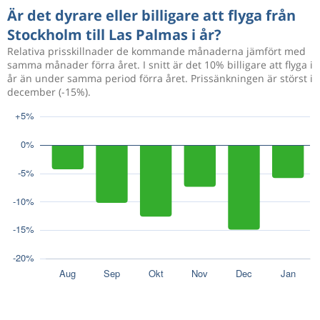
Är det dyrare eller billigare att flyga från
Stockholm till Las Palmas i år?
Relativa prisskillnader de kommande månaderna jämfört med
samma månader förra året. I snitt är det 10% billigare att flyga i
år än under samma period förra året. Prissänkningen är störst i
december (-15%).