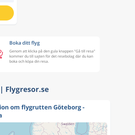
Boka ditt flyg
Genom att klicka på den gula knappen "Gå till resa"
kommer du till sajten för det resebolag där du kan
boka och köpa din resa.
 | Flygresor.se
ion om flygrutten Göteborg -
a