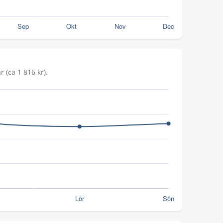
 (ca 1 816 kr).