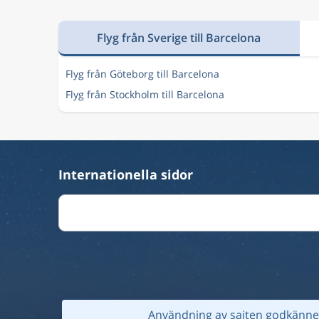
Flyg från Sverige till Barcelona
Flyg från Göteborg till Barcelona
Flyg från Stockholm till Barcelona
Internationella sidor
Användning av sajten godkänner