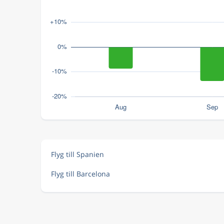
Flyg till Spanien
Flyg till Barcelona