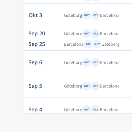
Okt 3
Göteborg
Barcelona
GOT
002
Sep 20
Göteborg
Barcelona
GOT
002
Sep 25
Barcelona
Göteborg
002
GOT
Sep 6
Göteborg
Barcelona
GOT
002
Sep 5
Göteborg
Barcelona
GOT
002
Sep 4
Göteborg
Barcelona
GOT
002
Sep 2
Göteborg
Barcelona
GOT
002