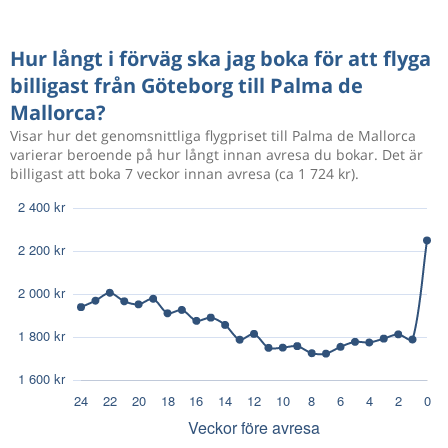
Hur långt i förväg ska jag boka för att flyga
billigast från Göteborg till Palma de
Mallorca?
Visar hur det genomsnittliga flygpriset till Palma de Mallorca
varierar beroende på hur långt innan avresa du bokar. Det är
billigast att boka 7 veckor innan avresa (ca 1 724 kr).