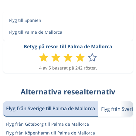
Flyg till Spanien
Flyg till Palma de Mallorca
Betyg på resor till Palma de Mallorca
4 av 5 baserat på 242 röster.
Alternativa resealternativ
Flyg från Sverige till Palma de Mallorca
Flyg från Sverig
Flyg från Göteborg till Palma de Mallorca
Flyg från Köpenhamn till Palma de Mallorca