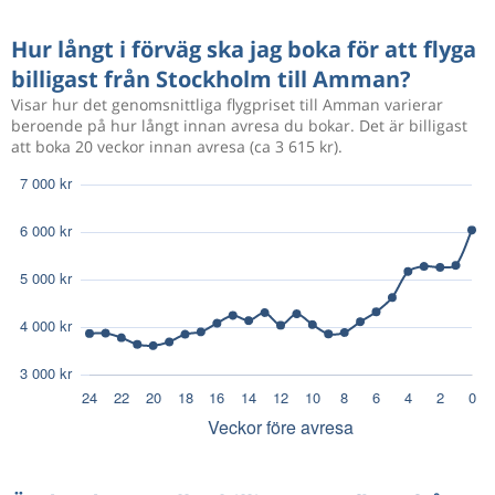
Hur långt i förväg ska jag boka för att flyga
billigast från Stockholm till Amman?
Visar hur det genomsnittliga flygpriset till Amman varierar
beroende på hur långt innan avresa du bokar. Det är billigast
att boka 20 veckor innan avresa (ca 3 615 kr).