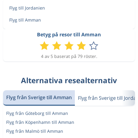
Flyg till Jordanien
Flyg till Amman
Betyg på resor till Amman
4 av 5 baserat på 79 röster.
Alternativa resealternativ
Flyg från Sverige till Amman
Flyg från Sverige till Jorda
Flyg från Göteborg till Amman
Flyg från Köpenhamn till Amman
Flyg från Malmö till Amman