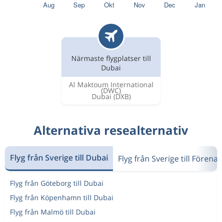
Närmaste flygplatser till
Dubai
Al Maktoum International
(DWC)
Dubai
(DXB)
Alternativa resealternativ
Flyg från Sverige till Dubai
Flyg från Sverige till Fören
Flyg från Göteborg till Dubai
Flyg från Köpenhamn till Dubai
Flyg från Malmö till Dubai