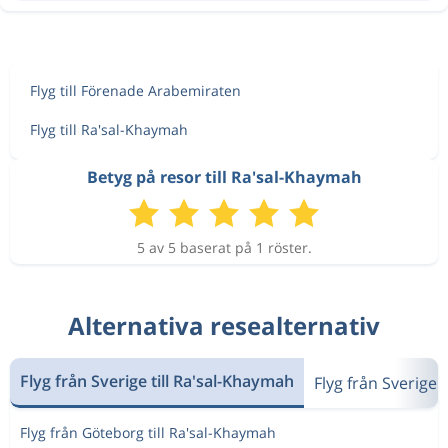
Flyg till Förenade Arabemiraten
Flyg till Ra'sal-Khaymah
Betyg på resor till Ra'sal-Khaymah
5 av 5 baserat på 1 röster.
Alternativa resealternativ
Flyg från Sverige till Ra'sal-Khaymah
Flyg från Sverige
Flyg från Göteborg till Ra'sal-Khaymah