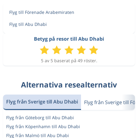
Flyg till Förenade Arabemiraten
Flyg till Abu Dhabi
Betyg på resor till Abu Dhabi
5 av 5 baserat på 49 röster.
Alternativa resealternativ
Flyg från Sverige till Abu Dhabi
Flyg från Sverige till 
Flyg från Göteborg till Abu Dhabi
Flyg från Köpenhamn till Abu Dhabi
Flyg från Malmö till Abu Dhabi