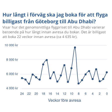
Hur långt i förväg ska jag boka för att flyga
billigast från Göteborg till Abu Dhabi?
Visar hur det genomsnittliga flygpriset till Abu Dhabi varierar
beroende på hur långt innan avresa du bokar. Det är billigast
att boka 22 veckor innan avresa (ca 4 635 kr).