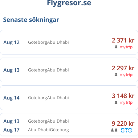
Flygresor.se
Senaste sökningar
2 371 kr
Aug 12
Göteborg
Abu Dhabi
2 297 kr
Aug 13
Göteborg
Abu Dhabi
3 148 kr
Aug 14
Göteborg
Abu Dhabi
Aug 13
Göteborg
Abu Dhabi
9 220 kr
Aug 17
Abu Dhabi
Göteborg
Okt 25
Göteborg
Abu Dhabi
3 806 kr