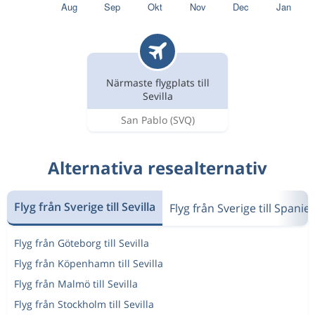
Närmaste flygplats till
Sevilla
San Pablo
(SVQ)
Alternativa resealternativ
Flyg från Sverige till Sevilla
Flyg från Sverige till Spanie
Flyg från Göteborg till Sevilla
Flyg från Köpenhamn till Sevilla
Flyg från Malmö till Sevilla
Flyg från Stockholm till Sevilla