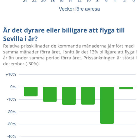
Är det dyrare eller billigare att flyga till
Sevilla i år?
Relativa prisskillnader de kommande månaderna jämfört med
samma månader förra året. I snitt är det 13% billigare att flyga i
år än under samma period förra året. Prissänkningen är störst i
december (-30%).