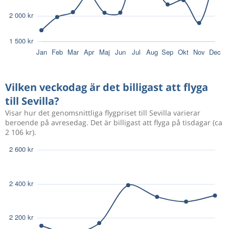
Vilken veckodag är det billigast att flyga
till Sevilla?
Visar hur det genomsnittliga flygpriset till Sevilla varierar
beroende på avresedag. Det är billigast att flyga på tisdagar (ca
2 106 kr).