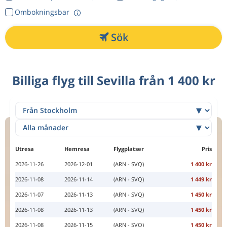
Ombokningsbar
Sök
Billiga flyg till Sevilla från 1 400 kr
Utresa
Hemresa
Flygplatser
Pris
2026-11-26
2026-12-01
(ARN - SVQ)
1 400 kr
2026-11-08
2026-11-14
(ARN - SVQ)
1 449 kr
2026-11-07
2026-11-13
(ARN - SVQ)
1 450 kr
2026-11-08
2026-11-13
(ARN - SVQ)
1 450 kr
2026-11-08
2026-11-15
(ARN - SVQ)
1 450 kr