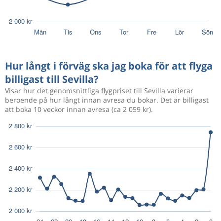
Hur långt i förväg ska jag boka för att flyga
billigast till Sevilla?
Visar hur det genomsnittliga flygpriset till Sevilla varierar
beroende på hur långt innan avresa du bokar. Det är billigast
att boka 10 veckor innan avresa (ca 2 059 kr).