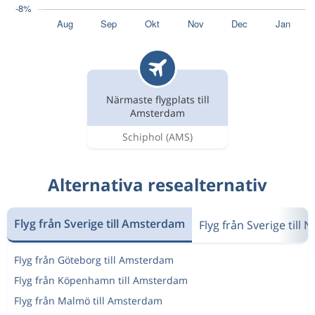
Närmaste flygplats till
Amsterdam
Schiphol
(AMS)
Alternativa resealternativ
Flyg från Sverige till Amsterdam
Flyg från Sverige till
Flyg från Göteborg till Amsterdam
Flyg från Köpenhamn till Amsterdam
Flyg från Malmö till Amsterdam