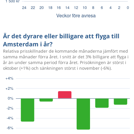
Är det dyrare eller billigare att flyga till
Amsterdam i år?
Relativa prisskillnader de kommande månaderna jämfört med
samma månader förra året. I snitt är det 3% billigare att flyga i
år än under samma period förra året. Prisökningen är störst i
oktober (+1%) och sänkningen störst i november (-6%).