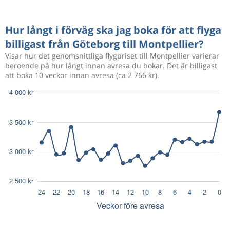
Hur långt i förväg ska jag boka för att flyga
billigast från Göteborg till Montpellier?
Visar hur det genomsnittliga flygpriset till Montpellier varierar
beroende på hur långt innan avresa du bokar. Det är billigast
att boka 10 veckor innan avresa (ca 2 766 kr).