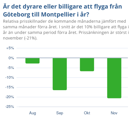
Är det dyrare eller billigare att flyga från
Göteborg till Montpellier i år?
Relativa prisskillnader de kommande månaderna jämfört med
samma månader förra året. I snitt är det 10% billigare att flyga i
år än under samma period förra året. Prissänkningen är störst i
november (-21%).