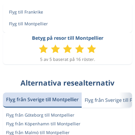
Flyg till Frankrike
Flyg till Montpellier
Betyg på resor till Montpellier
5 av 5 baserat på 16 röster.
Alternativa resealternativ
Flyg från Sverige till Montpellier
Flyg från Sverige till F
Flyg från Göteborg till Montpellier
Flyg från Köpenhamn till Montpellier
Flyg från Malmö till Montpellier