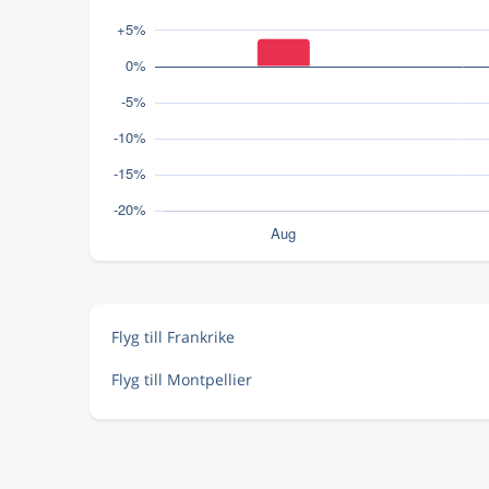
Flyg till Frankrike
Flyg till Montpellier