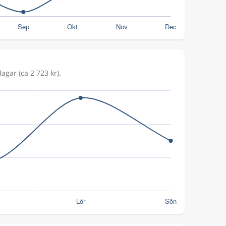
agar (ca 2 723 kr).