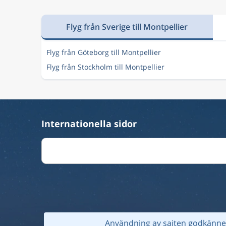
Flyg från Sverige till Montpellier
Flyg från Göteborg till Montpellier
Flyg från Stockholm till Montpellier
Internationella sidor
Användning av sajten godkänner