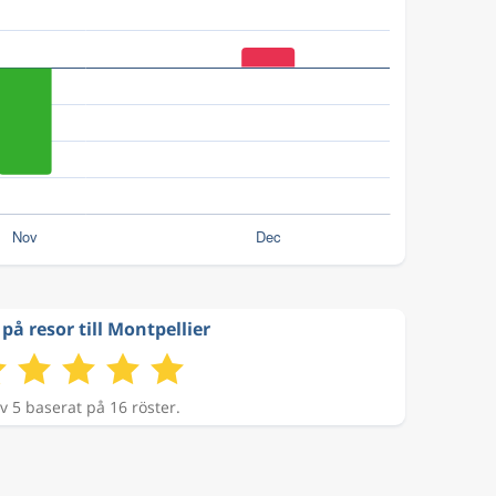
på resor till Montpellier
v 5 baserat på 16 röster.