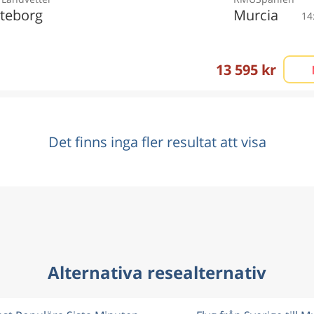
teborg
Murcia
14
13 595 kr
Det finns inga fler resultat att visa
Alternativa resealternativ