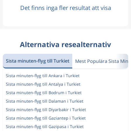
Det finns inga fler resultat att visa
Alternativa resealternativ
Sista minuten-flyg till Turkiet
Mest Populära Sista Min
Sista minuten-flyg till Ankara i Turkiet
Sista minuten-flyg till Antalya i Turkiet
Sista minuten-flyg till Bodrum i Turkiet
Sista minuten-flyg till Dalaman i Turkiet
Sista minuten-flyg till Diyarbakir i Turkiet
Sista minuten-flyg till Gaziantep i Turkiet
Sista minuten-flyg till Gazipasa i Turkiet