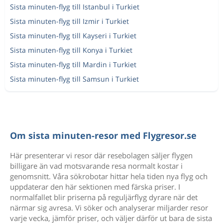
Sista minuten-flyg till Istanbul i Turkiet
Sista minuten-flyg till Izmir i Turkiet
Sista minuten-flyg till Kayseri i Turkiet
Sista minuten-flyg till Konya i Turkiet
Sista minuten-flyg till Mardin i Turkiet
Sista minuten-flyg till Samsun i Turkiet
Om sista minuten-resor med Flygresor.se
Här presenterar vi resor där resebolagen säljer flygen
billigare än vad motsvarande resa normalt kostar i
genomsnitt. Våra sökrobotar hittar hela tiden nya flyg och
uppdaterar den här sektionen med färska priser. I
normalfallet blir priserna på reguljärflyg dyrare när det
närmar sig avresa. Vi söker och analyserar miljarder resor
varje vecka, jämför priser, och väljer därför ut bara de sista