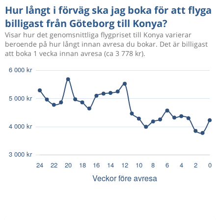
Hur långt i förväg ska jag boka för att flyga
billigast från Göteborg till Konya?
Visar hur det genomsnittliga flygpriset till Konya varierar
beroende på hur långt innan avresa du bokar. Det är billigast
att boka 1 vecka innan avresa (ca 3 778 kr).