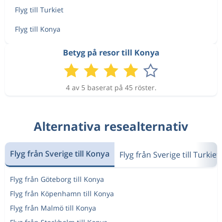
Flyg till Turkiet
Flyg till Konya
Betyg på resor till Konya
4 av 5 baserat på 45 röster.
Alternativa resealternativ
Flyg från Sverige till Konya
Flyg från Sverige till Turkiet
Flyg från Göteborg till Konya
Flyg från Köpenhamn till Konya
Flyg från Malmö till Konya