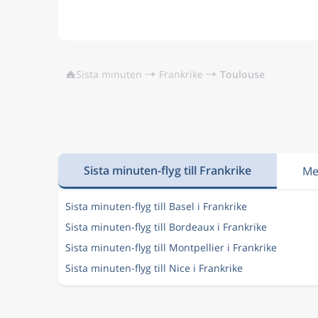
Sista minuten
Frankrike
Toulouse
Sista minuten-flyg till Frankrike
Me
Sista minuten-flyg till Basel i Frankrike
Sista minuten-flyg till Bordeaux i Frankrike
Sista minuten-flyg till Montpellier i Frankrike
Sista minuten-flyg till Nice i Frankrike