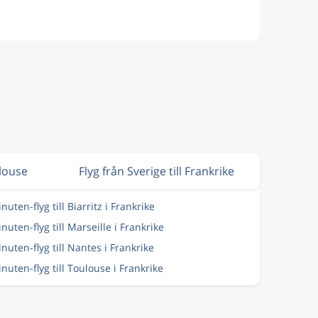
ulouse
Flyg från Sverige till Frankrike
nuten-flyg till Biarritz i Frankrike
nuten-flyg till Marseille i Frankrike
inuten-flyg till Nantes i Frankrike
inuten-flyg till Toulouse i Frankrike