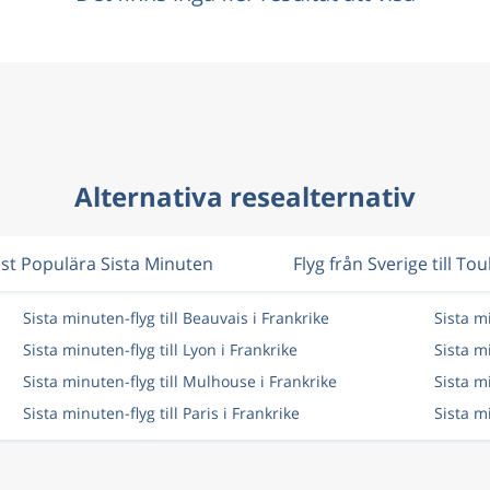
Alternativa resealternativ
st Populära Sista Minuten
Flyg från Sverige till To
Sista minuten-flyg till Beauvais i Frankrike
Sista mi
Sista minuten-flyg till Lyon i Frankrike
Sista mi
Sista minuten-flyg till Mulhouse i Frankrike
Sista m
Sista minuten-flyg till Paris i Frankrike
Sista m