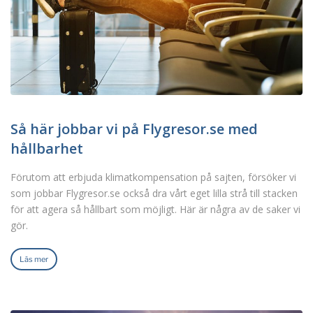
Så här jobbar vi på Flygresor.se med
hållbarhet
Förutom att erbjuda klimatkompensation på sajten, försöker vi
som jobbar Flygresor.se också dra vårt eget lilla strå till stacken
för att agera så hållbart som möjligt. Här är några av de saker vi
gör.
Läs mer