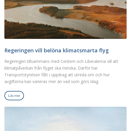
Regeringen vill belöna klimatsmarta flyg
Regeringen tillsammans med Centern och Liberalerna vill att
klimatpåverkan från flyget ska minska. Därför har
Transportstyrelsen fått i uppdrag att utreda om och hur
avgifterna kan varieras mer än vad som görs idag.
Läs mer