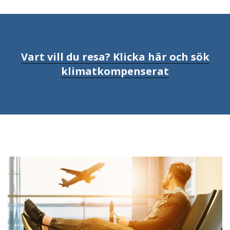
Vart vill du resa? Klicka här och sök
klimatkompenserat