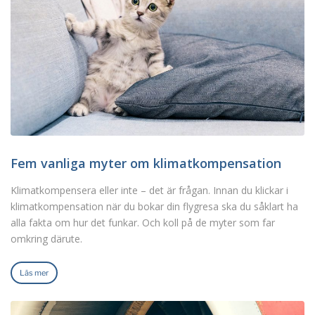
Fem vanliga myter om klimatkompensation
Klimatkompensera eller inte – det är frågan. Innan du klickar i
klimatkompensation när du bokar din flygresa ska du såklart ha
alla fakta om hur det funkar. Och koll på de myter som far
omkring därute.
Läs mer