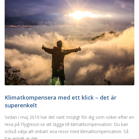
Klimatkompensera med ett klick – det är
superenkelt
Sedan i maj 2019 har det varit möjligt för dig som söker efter en
resa på Flygresor.se att lägga till klimatkompensation. Du kan
också välja att enbart visa resor med klimatkompensation. Så
här enkelt är det.