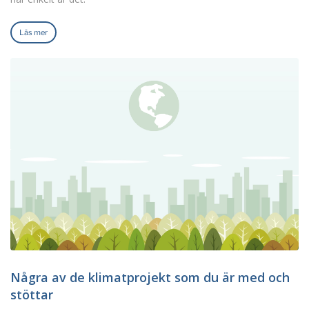
Läs mer
Några av de klimatprojekt som du är med och
stöttar