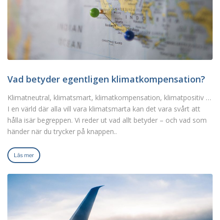
Vad betyder egentligen klimatkompensation?
Klimatneutral, klimatsmart, klimatkompensation, klimatpositiv …
I en värld där alla vill vara klimatsmarta kan det vara svårt att
hålla isär begreppen. Vi reder ut vad allt betyder – och vad som
händer när du trycker på knappen..
Läs mer