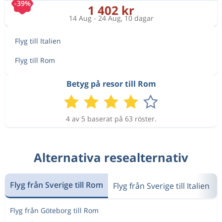
-39%
1 402 kr
14 Aug - 24 Aug, 10 dagar
Flyg till Italien
Flyg till Rom
Betyg på resor till Rom
4 av 5 baserat på 63 röster.
Alternativa resealternativ
Flyg från Sverige till Rom
Flyg från Sverige till Italien
Flyg från Göteborg till Rom