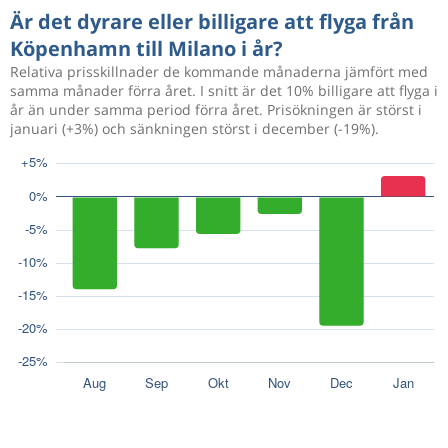
Är det dyrare eller billigare att flyga från
Köpenhamn till Milano i år?
Relativa prisskillnader de kommande månaderna jämfört med
samma månader förra året. I snitt är det 10% billigare att flyga i
år än under samma period förra året. Prisökningen är störst i
januari (+3%) och sänkningen störst i december (-19%).