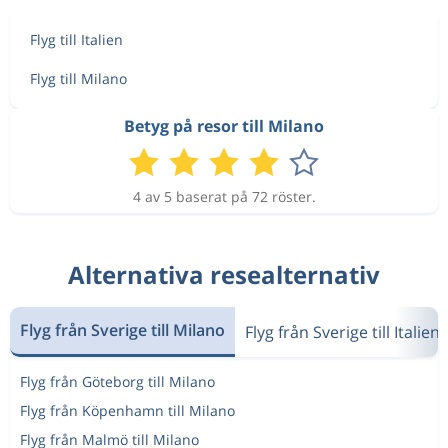
Flyg till Italien
Flyg till Milano
Betyg på resor till Milano
4 av 5 baserat på 72 röster.
Alternativa resealternativ
Flyg från Sverige till Milano
Flyg från Sverige till Italien
Flyg från Göteborg till Milano
Flyg från Köpenhamn till Milano
Flyg från Malmö till Milano