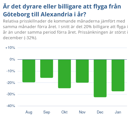
Är det dyrare eller billigare att flyga från
Göteborg till Alexandria i år?
Relativa prisskillnader de kommande månaderna jämfört med
samma månader förra året. I snitt är det 20% billigare att flyga i
år än under samma period förra året. Prissänkningen är störst i
december (-32%).