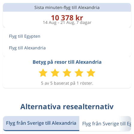
Sista minuten-flyg till Alexandria
10 378 kr
14 Aug - 21 Aug, 7 dagar
Flyg till Egypten
Flyg till Alexandria
Betyg på resor till Alexandria
5 av 5 baserat på 1 röster.
Alternativa resealternativ
Flyg från Sverige till Alexandria
Flyg från Sverige till E