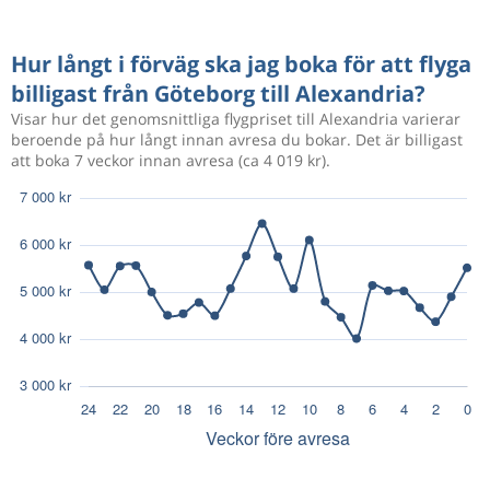
Hur långt i förväg ska jag boka för att flyga
billigast från Göteborg till Alexandria?
Visar hur det genomsnittliga flygpriset till Alexandria varierar
beroende på hur långt innan avresa du bokar. Det är billigast
att boka 7 veckor innan avresa (ca 4 019 kr).