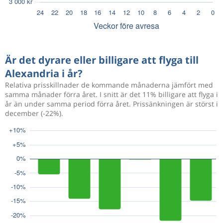
Är det dyrare eller billigare att flyga till
Alexandria i år?
Relativa prisskillnader de kommande månaderna jämfört med
samma månader förra året. I snitt är det 11% billigare att flyga i
år än under samma period förra året. Prissänkningen är störst i
december (-22%).