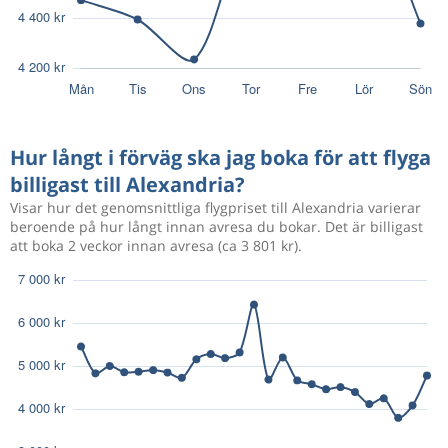
Hur långt i förväg ska jag boka för att flyga
billigast till Alexandria?
Visar hur det genomsnittliga flygpriset till Alexandria varierar
beroende på hur långt innan avresa du bokar. Det är billigast
att boka 2 veckor innan avresa (ca 3 801 kr).