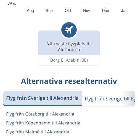
Närmaste flygplats till
Alexandria
Borg El Arab
(HBE)
Alternativa resealternativ
Flyg från Sverige till Alexandria
Flyg från Sverige till E
Flyg från Göteborg till Alexandria
Flyg från Köpenhamn till Alexandria
Flyg från Malmö till Alexandria