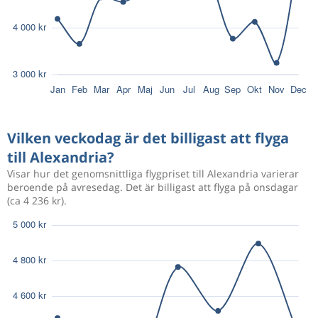
Vilken veckodag är det billigast att flyga
till Alexandria?
Visar hur det genomsnittliga flygpriset till Alexandria varierar
beroende på avresedag. Det är billigast att flyga på onsdagar
(ca 4 236 kr).