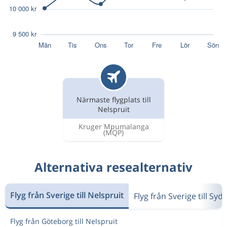
Närmaste flygplats till
Nelspruit
Kruger Mpumalanga
(MQP)
Alternativa resealternativ
Flyg från Sverige till Nelspruit
Flyg från Sverige till Syda
Flyg från Göteborg till Nelspruit