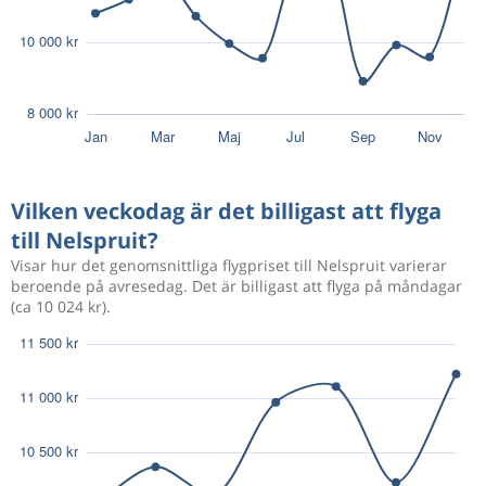
Vilken veckodag är det billigast att flyga
till Nelspruit?
Visar hur det genomsnittliga flygpriset till Nelspruit varierar
beroende på avresedag. Det är billigast att flyga på måndagar
(ca 10 024 kr).