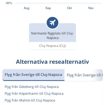
Närmaste flygplats till Cluj-
Napoca
Cluj-Napoca
(CLJ)
Alternativa resealternativ
Flyg från Sverige till Cluj-Napoca
Flyg från Sverige till
Flyg från Göteborg till Cluj-Napoca
Flyg från Köpenhamn till Cluj-Napoca
Flyg från Malmö till Cluj-Napoca