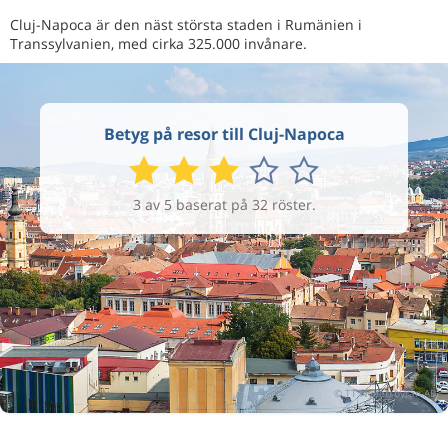
Cluj-Napoca är den näst största staden i Rumänien i
Transsylvanien, med cirka 325.000 invånare.
Betyg på resor till Cluj-Napoca
3 av 5 baserat på 32 röster.