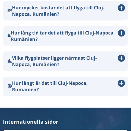
Hur mycket kostar det att flyga till Cluj-
💸
Napoca, Rumänien?
Hur lång tid tar det att flyga till Cluj-Napoca,
⌛
Rumänien?
Vilka flygplatser ligger närmast Cluj-
🛬
Napoca, Rumänien?
Hur långt är det till Cluj-Napoca,
🎯
Rumänien?
Internationella sidor