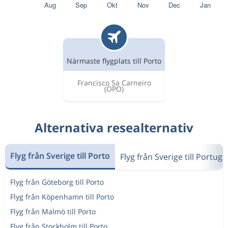
Närmaste flygplats till Porto
Francisco Sa Carneiro
(OPO)
Alternativa resealternativ
Flyg från Sverige till Porto
Flyg från Sverige till Portuga
Flyg från Göteborg till Porto
Flyg från Köpenhamn till Porto
Flyg från Malmö till Porto
Flyg från Stockholm till Porto