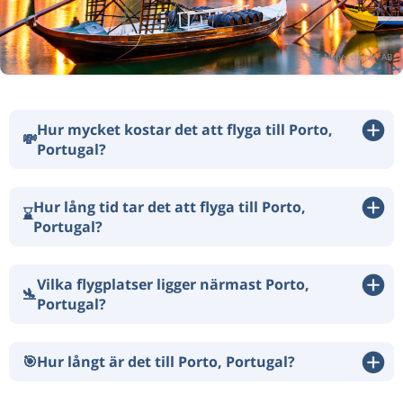
Hur mycket kostar det att flyga till Porto,
💸
Portugal?
Hur lång tid tar det att flyga till Porto,
⌛
Portugal?
Vilka flygplatser ligger närmast Porto,
🛬
Portugal?
🎯
Hur långt är det till Porto, Portugal?