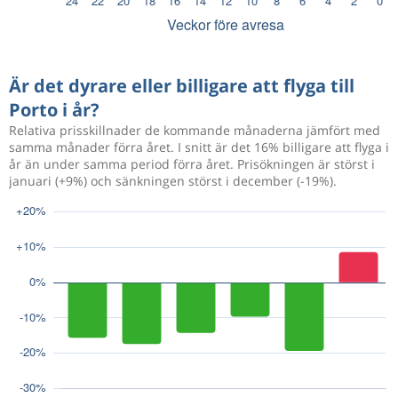
Är det dyrare eller billigare att flyga till
Porto i år?
Relativa prisskillnader de kommande månaderna jämfört med
samma månader förra året. I snitt är det 16% billigare att flyga i
år än under samma period förra året. Prisökningen är störst i
januari (+9%) och sänkningen störst i december (-19%).