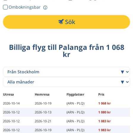
Ombokningsbar
Sök
Billiga flyg till Palanga från 1 068
kr
Utresa
Hemresa
Flygplatser
Pris
2026-10-14
2026-10-19
(ARN - PLQ)
1 068 kr
2026-10-12
2026-10-13
(ARN - PLQ)
1 080 kr
2026-10-12
2026-10-21
(ARN - PLQ)
1 083 kr
2026-10-12
2026-10-19
(ARN - PLQ)
1 083 kr