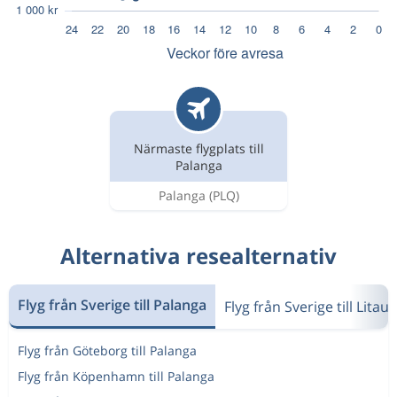
Närmaste flygplats till
Palanga
Palanga
(PLQ)
Alternativa resealternativ
Flyg från Sverige till Palanga
Flyg från Sverige till Litau
Flyg från Göteborg till Palanga
Flyg från Köpenhamn till Palanga