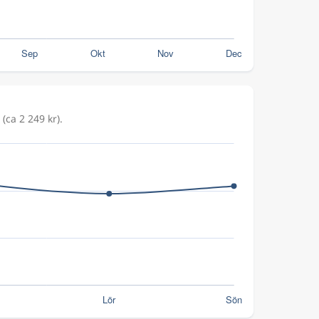
(ca 2 249 kr).