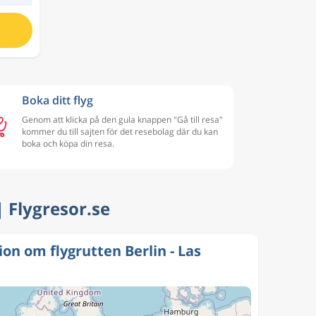
Boka ditt flyg
Genom att klicka på den gula knappen "Gå till resa"
kommer du till sajten för det resebolag där du kan
boka och köpa din resa.
 | Flygresor.se
on om flygrutten Berlin - Las