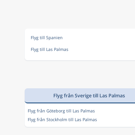
Flyg till Spanien
Flyg till Las Palmas
Flyg från Sverige till Las Palmas
Flyg från Göteborg till Las Palmas
Flyg från Stockholm till Las Palmas