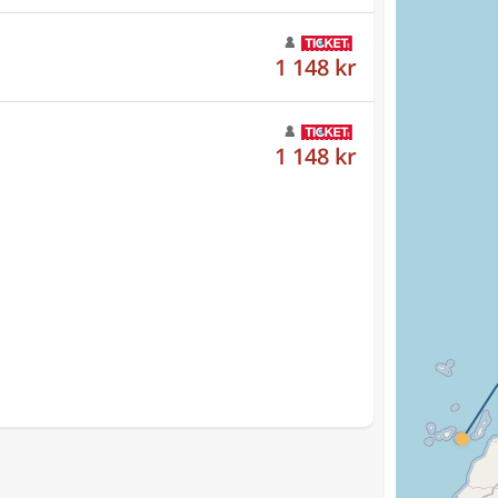
1 148 kr
1 148 kr