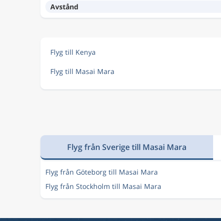
Avstånd
Flyg till Kenya
Flyg till Masai Mara
Flyg från Sverige till Masai Mara
Flyg från Göteborg till Masai Mara
Flyg från Stockholm till Masai Mara