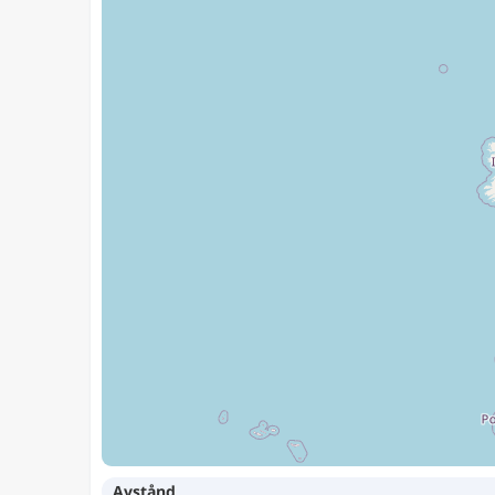
Avstånd