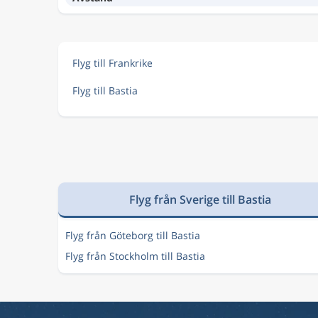
Flyg till Frankrike
Flyg till Bastia
Flyg från Sverige till Bastia
Flyg från Göteborg till Bastia
Flyg från Stockholm till Bastia