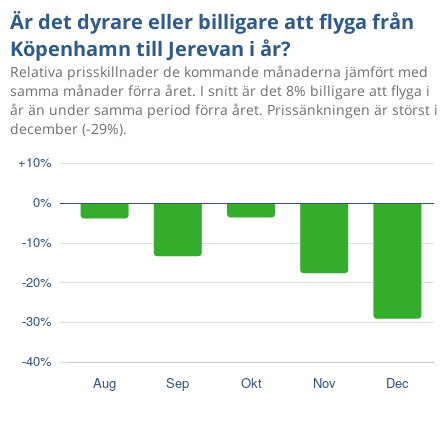
Är det dyrare eller billigare att flyga från
Köpenhamn till Jerevan i år?
Relativa prisskillnader de kommande månaderna jämfört med
samma månader förra året. I snitt är det 8% billigare att flyga i
år än under samma period förra året. Prissänkningen är störst i
december (-29%).