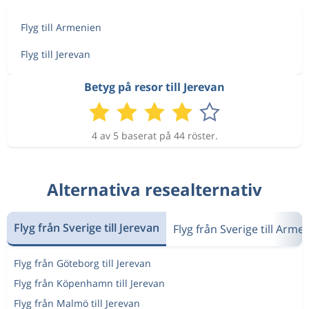
Flyg till Armenien
Flyg till Jerevan
Betyg på resor till Jerevan
4 av 5 baserat på 44 röster.
Alternativa resealternativ
Flyg från Sverige till Jerevan
Flyg från Sverige till Arme
Flyg från Göteborg till Jerevan
Flyg från Köpenhamn till Jerevan
Flyg från Malmö till Jerevan