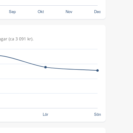
gar (ca 3 091 kr).