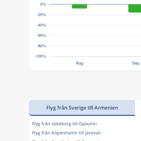
Flyg från Sverige till Armenien
Flyg från Göteborg till Gyoumri
Flyg från Köpenhamn till Jerevan