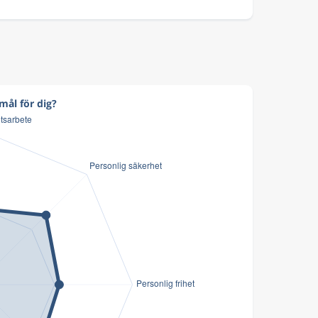
mål för dig?