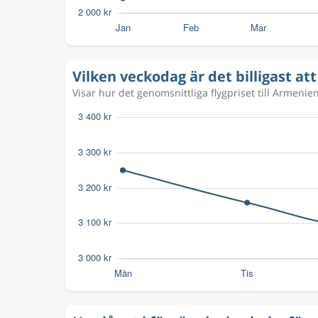
Vilken veckodag är det billigast att
Visar hur det genomsnittliga flygpriset till Armenien