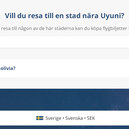
Vill du resa till en stad nära Uyuni?
resa till någon av de här städerna kan du köpa flygbiljetter 
olivia?
Sverige • Svenska • SEK