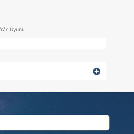
från Uyuni.