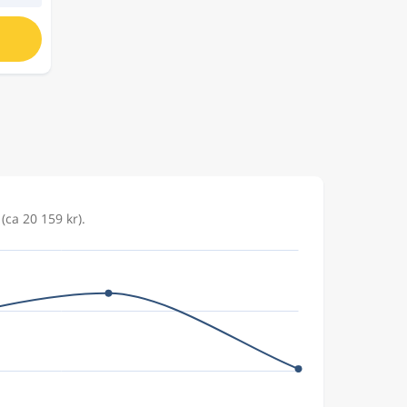
(ca 20 159 kr).