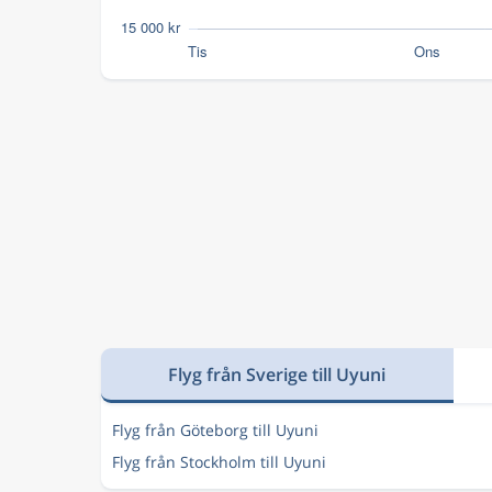
Flyg från Sverige till Uyuni
Flyg från Göteborg till Uyuni
Flyg från Stockholm till Uyuni