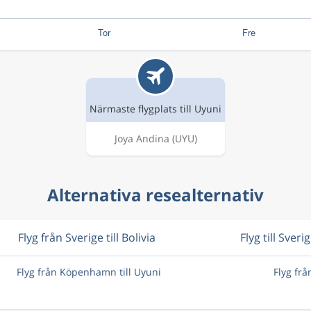
Närmaste flygplats till Uyuni
Joya Andina
(UYU)
Alternativa resealternativ
Flyg från Sverige till Bolivia
Flyg till Sveri
Flyg från Köpenhamn till Uyuni
Flyg frå