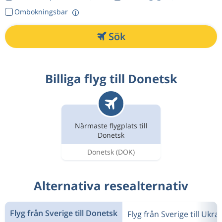
Ombokningsbar
Sök
Billiga flyg till Donetsk
Närmaste flygplats till
Donetsk
Donetsk
(DOK)
Alternativa resealternativ
Flyg från Sverige till Donetsk
Flyg från Sverige till Ukra