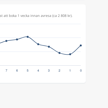
st att boka 1 vecka innan avresa (ca 2 808 kr).