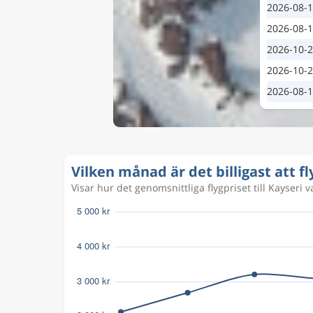
2026-08-
2026-08-
2026-10-
2026-10-
2026-08-
Vilken månad är det billigast att fly
Visar hur det genomsnittliga flygpriset till Kayseri va