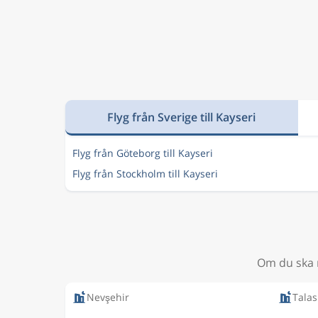
Flyg från Sverige till Kayseri
Flyg från Göteborg till Kayseri
Flyg från Stockholm till Kayseri
Om du ska r
Nevşehir
Talas