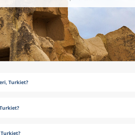
eri, Turkiet?
 Turkiet?
 Turkiet?