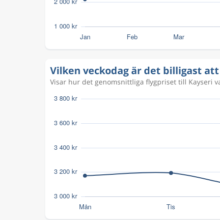
Vilken veckodag är det billigast att 
Visar hur det genomsnittliga flygpriset till Kayseri 