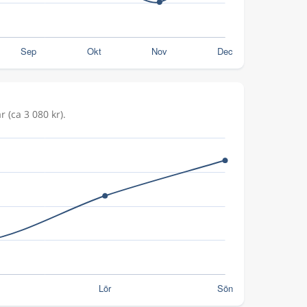
 (ca 3 080 kr).