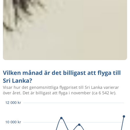
Vilken månad är det billigast att flyga till
Sri Lanka?
Visar hur det genomsnittliga flygpriset till Sri Lanka varierar
över året. Det är billigast att flyga i november (ca 6 542 kr).