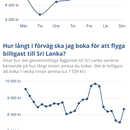
Hur långt i förväg ska jag boka för att flyga
billigast till Sri Lanka?
Visar hur det genomsnittliga flygpriset till Sri Lanka varierar
beroende på hur långt innan avresa du bokar. Det är billigast
att boka 1 vecka innan avresa (ca 7 539 kr).