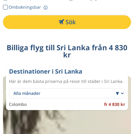
Ombokningsbar
Sök
Billiga flyg till Sri Lanka från 4 830
kr
Destinationer i Sri Lanka
Här är dem bästa priserna på resor till städer i Sri Lanka.
Colombo
fr 4 830 kr