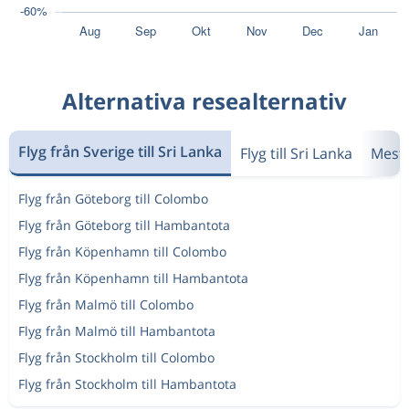
Alternativa resealternativ
Flyg från Sverige till Sri Lanka
Flyg till Sri Lanka
Mest 
Flyg från Göteborg till Colombo
Flyg från Göteborg till Hambantota
Flyg från Köpenhamn till Colombo
Flyg från Köpenhamn till Hambantota
Flyg från Malmö till Colombo
Flyg från Malmö till Hambantota
Flyg från Stockholm till Colombo
Flyg från Stockholm till Hambantota