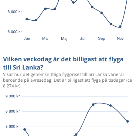
Vilken veckodag är det billigast att flyga
till Sri Lanka?
Visar hur det genomsnittliga flygpriset till Sri Lanka varierar
beroende på avresedag. Det är billigast att flyga på tisdagar (ca
8 274 kr).