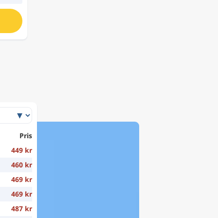
Pris
449 kr
460 kr
469 kr
469 kr
487 kr