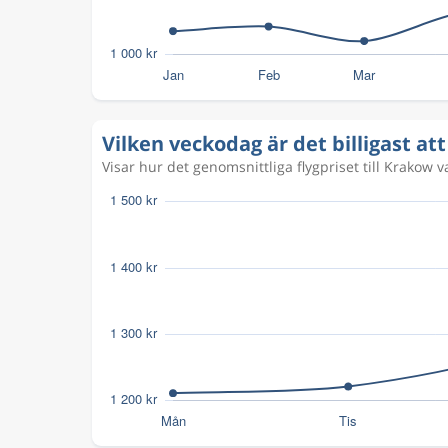
Vilken veckodag är det billigast att
Visar hur det genomsnittliga flygpriset till Krakow 