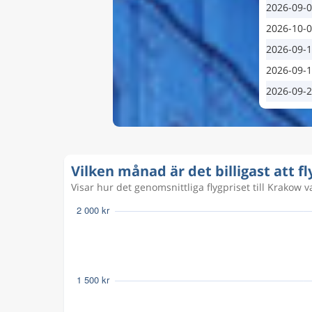
2026-09-
2026-10-
2026-09-
2026-09-
2026-09-
Vilken månad är det billigast att fl
Visar hur det genomsnittliga flygpriset till Krakow var