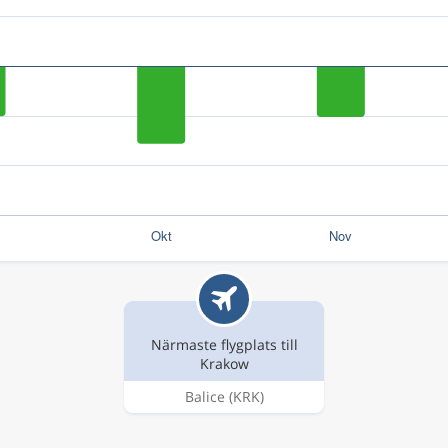
Närmaste flygplats till
Krakow
Balice
(KRK)