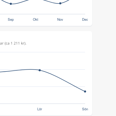
r (ca 1 211 kr).