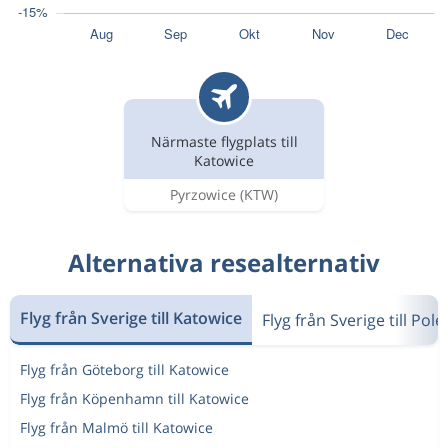
Närmaste flygplats till
Katowice
Pyrzowice
(KTW)
Alternativa resealternativ
Flyg från Sverige till Katowice
Flyg från Sverige till Pole
Flyg från Göteborg till Katowice
Flyg från Köpenhamn till Katowice
Flyg från Malmö till Katowice