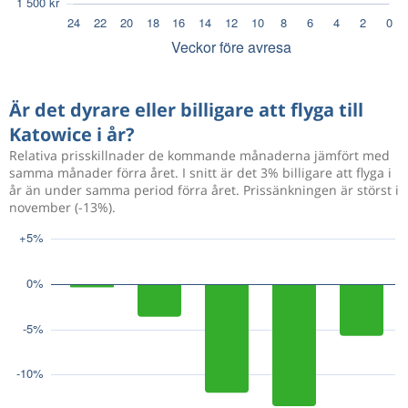
Är det dyrare eller billigare att flyga till
Katowice i år?
Relativa prisskillnader de kommande månaderna jämfört med
samma månader förra året. I snitt är det 3% billigare att flyga i
år än under samma period förra året. Prissänkningen är störst i
november (-13%).