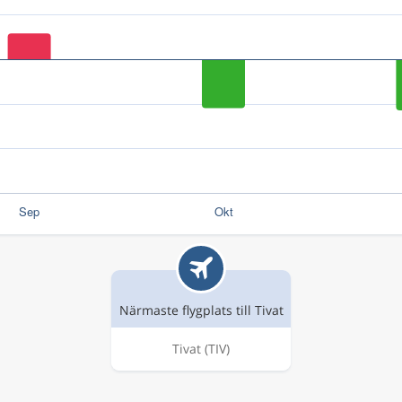
Närmaste flygplats till Tivat
Tivat
(TIV)