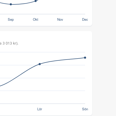
a 3 013 kr).