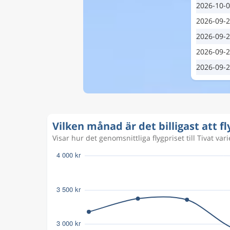
2026-10-
2026-09-
2026-09-
2026-09-
2026-09-
Vilken månad är det billigast att fly
Visar hur det genomsnittliga flygpriset till Tivat vari